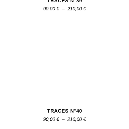
TRACES N°39
90,00
€
–
210,00
€
TRACES N°40
90,00
€
–
210,00
€