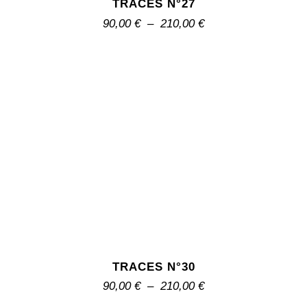
TRACES N°27
90,00
€
–
210,00
€
TRACES N°30
90,00
€
–
210,00
€