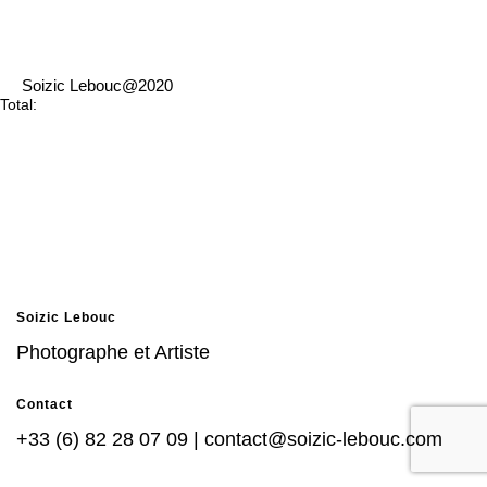
Soizic Lebouc@2020
Total:
Soizic Lebouc
Photographe et Artiste
Contact
+33 (6) 82 28 07 09 | contact@soizic-lebouc.com