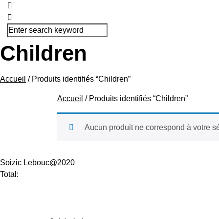
Children
Accueil
/ Produits identifiés “Children”
Accueil
/ Produits identifiés “Children”
Aucun produit ne correspond à votre sé
Soizic Lebouc@2020
Total: